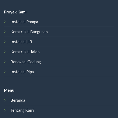
Proyek Kami
Instalasi Pompa
Konstruksi Bangunan
Instalasi Lift
Konstruksi Jalan
Renovasi Gedung
Instalasi Pipa
Menu
Beranda
Tentang Kami