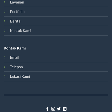
Layanan
Portfolio
Berita
Kontak Kami
Kontak Kami
Email
Telepon
Lokasi Kami