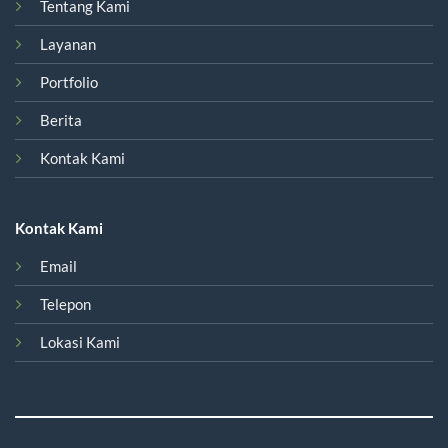
Tentang Kami
Layanan
Portfolio
Berita
Kontak Kami
Kontak Kami
Email
Telepon
Lokasi Kami