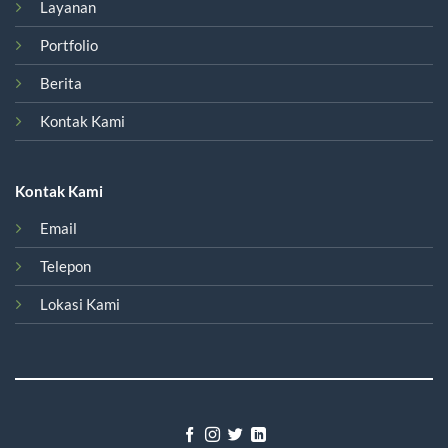
Layanan
Portfolio
Berita
Kontak Kami
Kontak Kami
Email
Telepon
Lokasi Kami