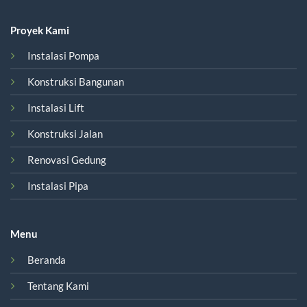
Proyek Kami
Instalasi Pompa
Konstruksi Bangunan
Instalasi Lift
Konstruksi Jalan
Renovasi Gedung
Instalasi Pipa
Menu
Beranda
Tentang Kami