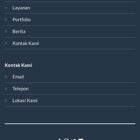
Layanan
Portfolio
Berita
Kontak Kami
Kontak Kami
Email
Telepon
Lokasi Kami