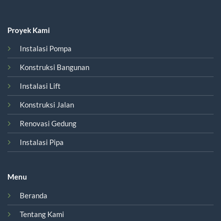
Proyek Kami
Instalasi Pompa
Konstruksi Bangunan
Instalasi Lift
Konstruksi Jalan
Renovasi Gedung
Instalasi Pipa
Menu
Beranda
Tentang Kami