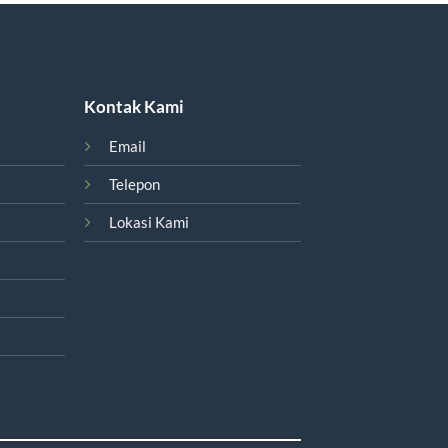
Kontak Kami
Email
Telepon
Lokasi Kami