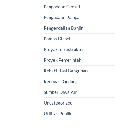
Pengadaan Genset
Pengadaan Pompa
Pengendalian Banjir
Pompa Diesel
Proyek Infrastruktur
Proyek Pemerintah
Rehabilitasi Bangunan
Renovasi Gedung
Sumber Daya Air
Uncategorized
Utilitas Publik