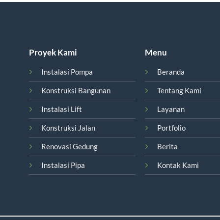
Proyek Kami
Menu
Instalasi Pompa
Beranda
Konstruksi Bangunan
Tentang Kami
Instalasi Lift
Layanan
Konstruksi Jalan
Portfolio
Renovasi Gedung
Berita
Instalasi Pipa
Kontak Kami