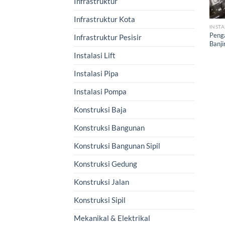
Infrastruktur
Infrastruktur Kota
INSTA
Peng
Infrastruktur Pesisir
Banji
Instalasi Lift
Instalasi Pipa
Instalasi Pompa
Konstruksi Baja
Konstruksi Bangunan
Konstruksi Bangunan Sipil
Konstruksi Gedung
Konstruksi Jalan
Konstruksi Sipil
Mekanikal & Elektrikal