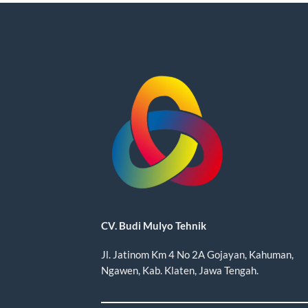
CV. Budi Mulyo Tehnik
Jl. Jatinom Km 4 No 2A Gojayan, Kahuman,
Ngawen, Kab. Klaten, Jawa Tengah.