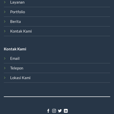
Layanan
Portfolio
Berita
Kontak Kami
Kontak Kami
Email
Telepon
Lokasi Kami