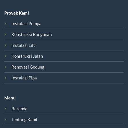
Proyek Kami
Instalasi Pompa
Konstruksi Bangunan
Instalasi Lift
Konstruksi Jalan
Renovasi Gedung
Instalasi Pipa
Menu
Beranda
Tentang Kami