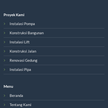
Proyek Kami
Instalasi Pompa
Konstruksi Bangunan
Instalasi Lift
Konstruksi Jalan
Renovasi Gedung
Instalasi Pipa
Menu
Beranda
Tentang Kami