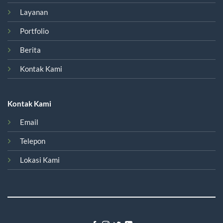
Layanan
Portfolio
Berita
Kontak Kami
Kontak Kami
Email
Telepon
Lokasi Kami