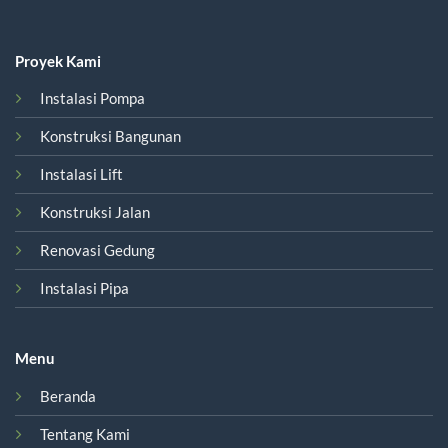
Proyek Kami
Instalasi Pompa
Konstruksi Bangunan
Instalasi Lift
Konstruksi Jalan
Renovasi Gedung
Instalasi Pipa
Menu
Beranda
Tentang Kami