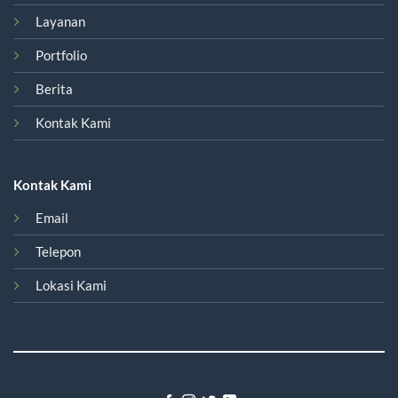
Layanan
Portfolio
Berita
Kontak Kami
Kontak Kami
Email
Telepon
Lokasi Kami