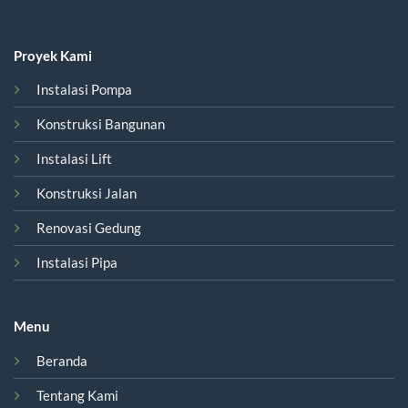
Proyek Kami
Instalasi Pompa
Konstruksi Bangunan
Instalasi Lift
Konstruksi Jalan
Renovasi Gedung
Instalasi Pipa
Menu
Beranda
Tentang Kami