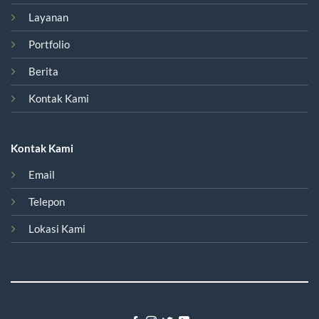
Layanan
Portfolio
Berita
Kontak Kami
Kontak Kami
Email
Telepon
Lokasi Kami