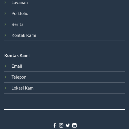
Layanan
Portfolio
Berita
Kontak Kami
Kontak Kami
Email
Telepon
Lokasi Kami