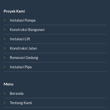
Proyek Kami
Instalasi Pompa
Konstruksi Bangunan
Instalasi Lift
Konstruksi Jalan
Renovasi Gedung
Instalasi Pipa
Menu
Beranda
Tentang Kami