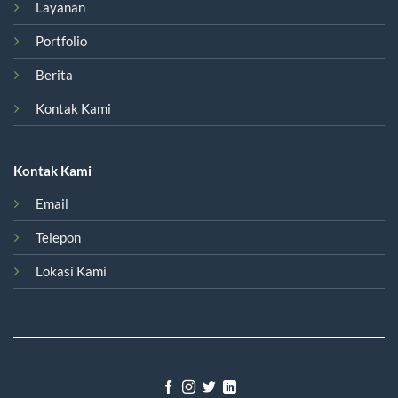
Layanan
Portfolio
Berita
Kontak Kami
Kontak Kami
Email
Telepon
Lokasi Kami