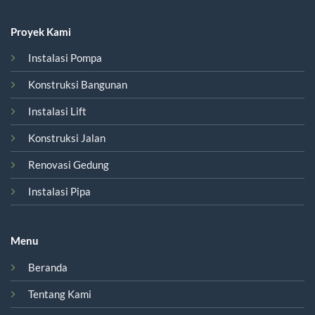
Proyek Kami
Instalasi Pompa
Konstruksi Bangunan
Instalasi Lift
Konstruksi Jalan
Renovasi Gedung
Instalasi Pipa
Menu
Beranda
Tentang Kami