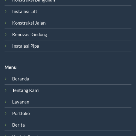
Instalasi Lift
Konstruksi Jalan
Renovasi Gedung
Instalasi Pipa
Menu
Beranda
Tentang Kami
Layanan
Portfolio
Berita