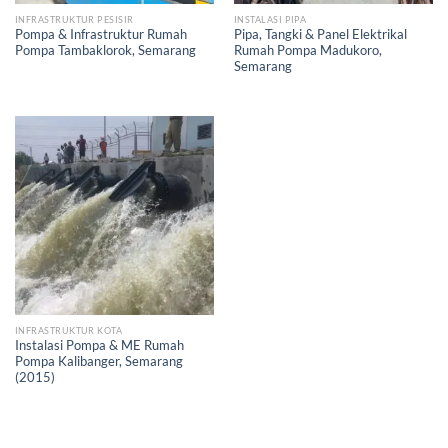
INFRASTRUKTUR PESISIR
INSTALASI PIPA
Pompa & Infrastruktur Rumah
Pipa, Tangki & Panel Elektrikal
Pompa Tambaklorok, Semarang
Rumah Pompa Madukoro,
Semarang
INFRASTRUKTUR KOTA
Instalasi Pompa & ME Rumah
Pompa Kalibanger, Semarang
(2015)