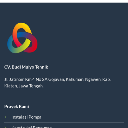
CV. Budi Mulyo Tehnik
Jl. Jatinom Km 4 No 2A Gojayan, Kahuman, Ngawen, Kab.
Klaten, Jawa Tengah.
Proyek Kami
Instalasi Pompa
Konstruksi Bangunan