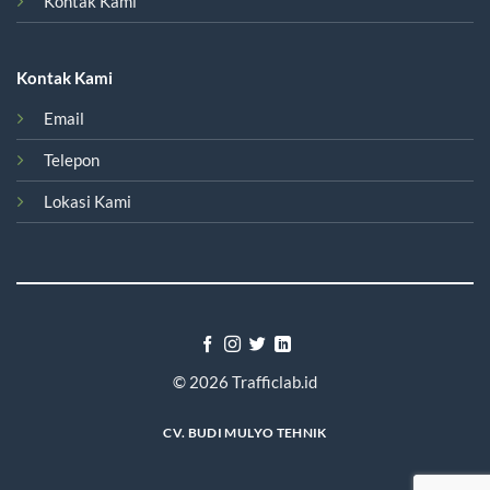
Kontak Kami
Kontak Kami
Email
Telepon
Lokasi Kami
© 2026
Trafficlab.id
CV. BUDI MULYO TEHNIK