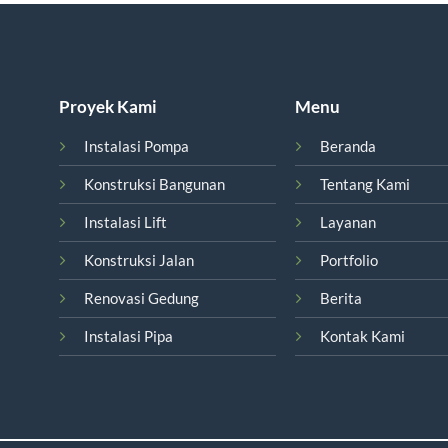
Proyek Kami
Menu
Instalasi Pompa
Beranda
Konstruksi Bangunan
Tentang Kami
Instalasi Lift
Layanan
Konstruksi Jalan
Portfolio
Renovasi Gedung
Berita
Instalasi Pipa
Kontak Kami