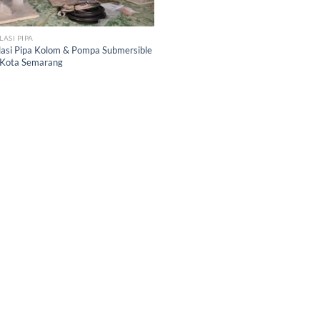
LASI PIPA
lasi Pipa Kolom & Pompa Submersible
Kota Semarang