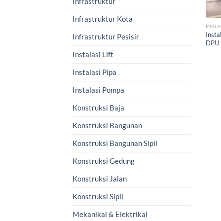
Infrastruktur
Infrastruktur Kota
INSTA
Insta
Infrastruktur Pesisir
DPU 
Instalasi Lift
Instalasi Pipa
Instalasi Pompa
Konstruksi Baja
Konstruksi Bangunan
Konstruksi Bangunan Sipil
Konstruksi Gedung
Konstruksi Jalan
Konstruksi Sipil
Mekanikal & Elektrikal