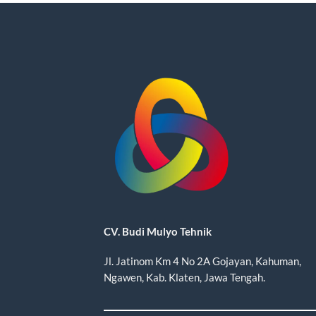
CV. Budi Mulyo Tehnik
Jl. Jatinom Km 4 No 2A Gojayan, Kahuman,
Ngawen, Kab. Klaten, Jawa Tengah.