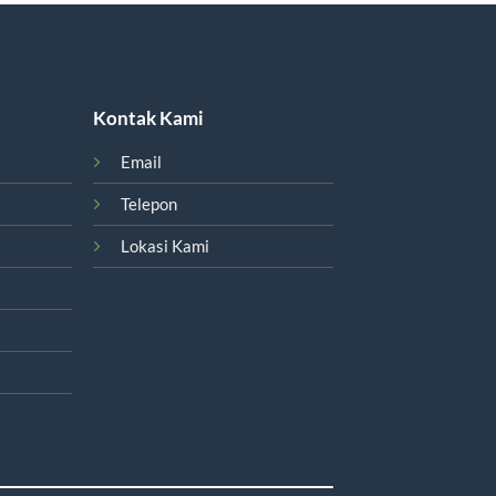
Kontak Kami
Email
Telepon
Lokasi Kami