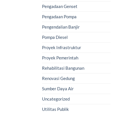
Pengadaan Genset
Pengadaan Pompa
Pengendalian Banjir
Pompa Diesel
Proyek Infrastruktur
Proyek Pemerintah
Rehabilitasi Bangunan
Renovasi Gedung
Sumber Daya Air
Uncategorized
Utilitas Publik