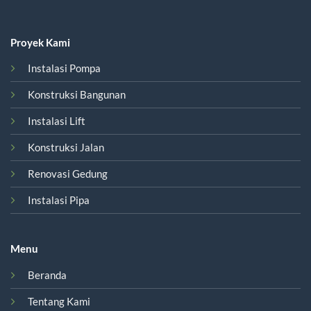
Proyek Kami
Instalasi Pompa
Konstruksi Bangunan
Instalasi Lift
Konstruksi Jalan
Renovasi Gedung
Instalasi Pipa
Menu
Beranda
Tentang Kami