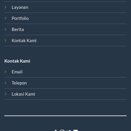
Layanan
Portfolio
Berita
Kontak Kami
Kontak Kami
Email
Telepon
Lokasi Kami