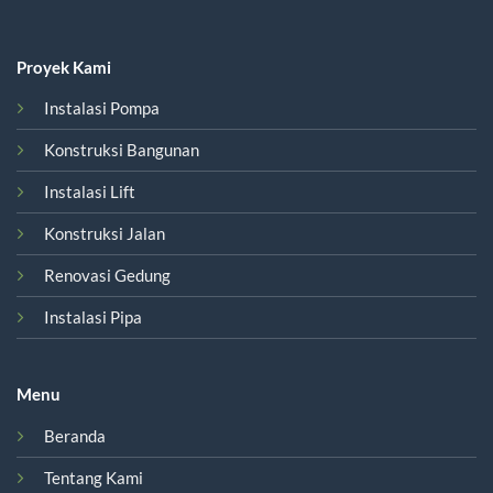
Proyek Kami
Instalasi Pompa
Konstruksi Bangunan
Instalasi Lift
Konstruksi Jalan
Renovasi Gedung
Instalasi Pipa
Menu
Beranda
Tentang Kami