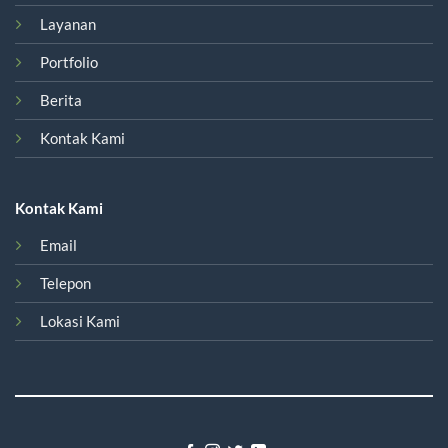
Layanan
Portfolio
Berita
Kontak Kami
Kontak Kami
Email
Telepon
Lokasi Kami