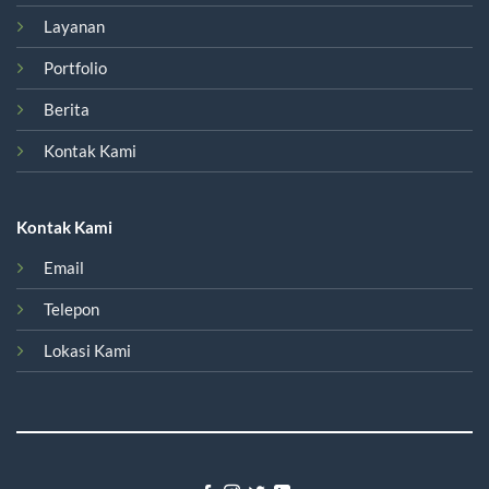
Layanan
Portfolio
Berita
Kontak Kami
Kontak Kami
Email
Telepon
Lokasi Kami