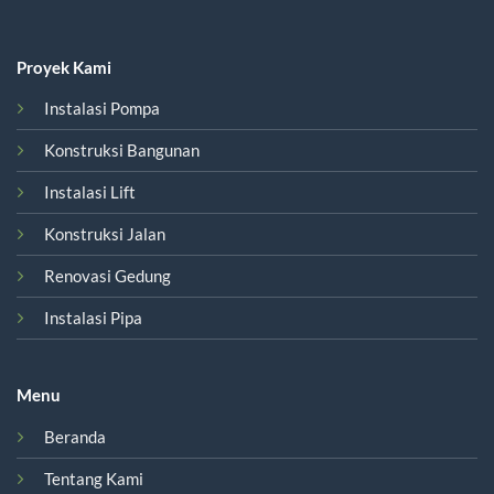
Proyek Kami
Instalasi Pompa
Konstruksi Bangunan
Instalasi Lift
Konstruksi Jalan
Renovasi Gedung
Instalasi Pipa
Menu
Beranda
Tentang Kami