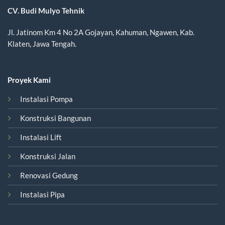
CV. Budi Mulyo Tehnik
Jl. Jatinom Km 4 No 2A Gojayan, Kahuman, Ngawen, Kab.
Klaten, Jawa Tengah.
Proyek Kami
Instalasi Pompa
Konstruksi Bangunan
Instalasi Lift
Konstruksi Jalan
Renovasi Gedung
Instalasi Pipa