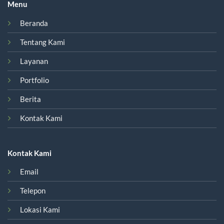
Menu
Beranda
Tentang Kami
Layanan
Portfolio
Berita
Kontak Kami
Kontak Kami
Email
Telepon
Lokasi Kami