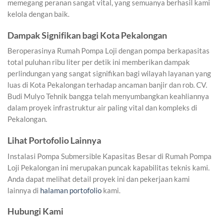
memegang peranan sangat vital, yang semuanya berhasil kami
kelola dengan baik.
Dampak Signifikan bagi Kota Pekalongan
Beroperasinya Rumah Pompa Loji dengan pompa berkapasitas
total puluhan ribu liter per detik ini memberikan dampak
perlindungan yang sangat signifikan bagi wilayah layanan yang
luas di Kota Pekalongan terhadap ancaman banjir dan rob. CV.
Budi Mulyo Tehnik bangga telah menyumbangkan keahliannya
dalam proyek infrastruktur air paling vital dan kompleks di
Pekalongan.
Lihat Portofolio Lainnya
Instalasi Pompa Submersible Kapasitas Besar di Rumah Pompa
Loji Pekalongan ini merupakan puncak kapabilitas teknis kami.
Anda dapat melihat detail proyek ini dan pekerjaan kami
lainnya di
halaman portofolio
kami.
Hubungi Kami