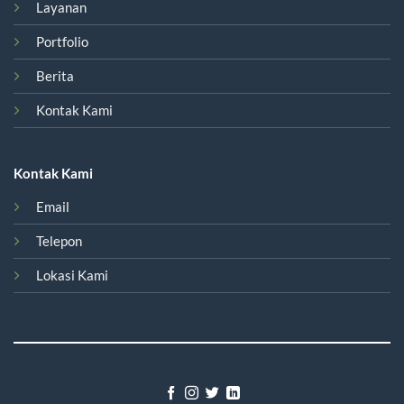
Layanan
Portfolio
Berita
Kontak Kami
Kontak Kami
Email
Telepon
Lokasi Kami