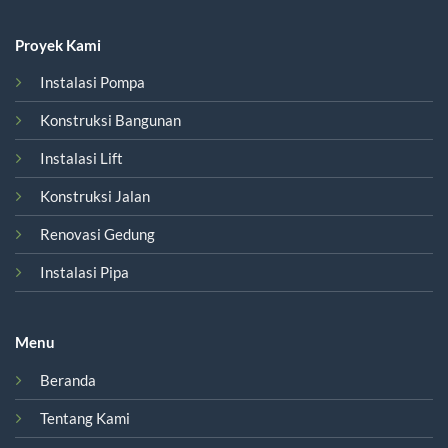
Proyek Kami
Instalasi Pompa
Konstruksi Bangunan
Instalasi Lift
Konstruksi Jalan
Renovasi Gedung
Instalasi Pipa
Menu
Beranda
Tentang Kami