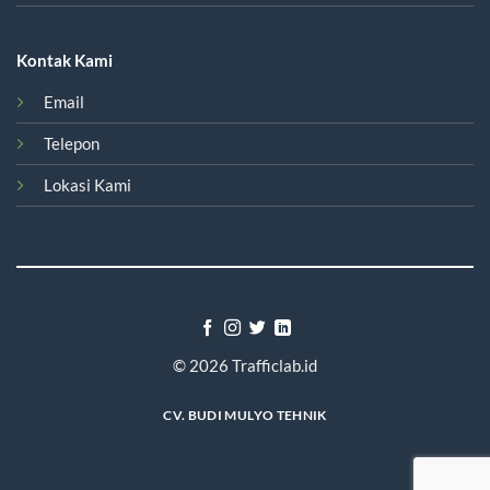
Kontak Kami
Email
Telepon
Lokasi Kami
© 2026
Trafficlab.id
CV. BUDI MULYO TEHNIK