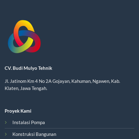
CV. Budi Mulyo Tehnik
Jl. Jatinom Km 4 No 2A Gojayan, Kahuman, Ngawen, Kab.
Klaten, Jawa Tengah.
Proyek Kami
Instalasi Pompa
Konstruksi Bangunan