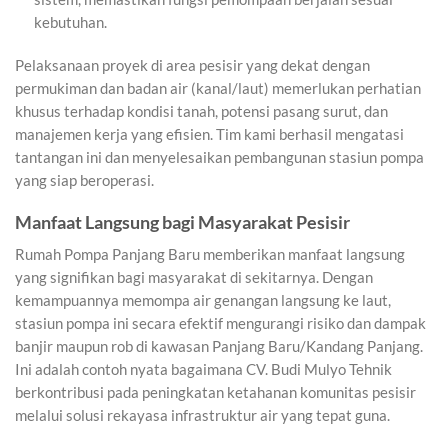
kebutuhan.
Pelaksanaan proyek di area pesisir yang dekat dengan
permukiman dan badan air (kanal/laut) memerlukan perhatian
khusus terhadap kondisi tanah, potensi pasang surut, dan
manajemen kerja yang efisien. Tim kami berhasil mengatasi
tantangan ini dan menyelesaikan pembangunan stasiun pompa
yang siap beroperasi.
Manfaat Langsung bagi Masyarakat Pesisir
Rumah Pompa Panjang Baru memberikan manfaat langsung
yang signifikan bagi masyarakat di sekitarnya. Dengan
kemampuannya memompa air genangan langsung ke laut,
stasiun pompa ini secara efektif mengurangi risiko dan dampak
banjir maupun rob di kawasan Panjang Baru/Kandang Panjang.
Ini adalah contoh nyata bagaimana CV. Budi Mulyo Tehnik
berkontribusi pada peningkatan ketahanan komunitas pesisir
melalui solusi rekayasa infrastruktur air yang tepat guna.