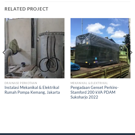
RELATED PROJECT
DRAINASE PERKOTAAN
MEKANIKAL & ELEKTRIKAL
Instalasi Mekanikal & Elektrikal
Pengadaan Genset Perkins-
Rumah Pompa Kemang, Jakarta
Stamford 200 kVA PDAM
Sukoharjo 2022