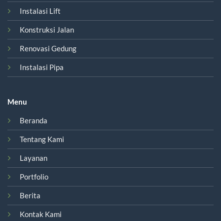
Instalasi Lift
Konstruksi Jalan
Renovasi Gedung
Instalasi Pipa
Menu
Beranda
Tentang Kami
Layanan
Portfolio
Berita
Kontak Kami