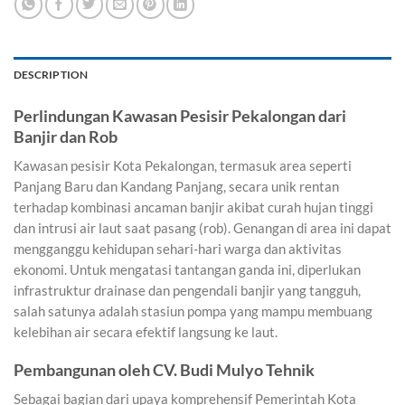
DESCRIPTION
Perlindungan Kawasan Pesisir Pekalongan dari
Banjir dan Rob
Kawasan pesisir Kota Pekalongan, termasuk area seperti
Panjang Baru dan Kandang Panjang, secara unik rentan
terhadap kombinasi ancaman banjir akibat curah hujan tinggi
dan intrusi air laut saat pasang (rob). Genangan di area ini dapat
mengganggu kehidupan sehari-hari warga dan aktivitas
ekonomi. Untuk mengatasi tantangan ganda ini, diperlukan
infrastruktur drainase dan pengendali banjir yang tangguh,
salah satunya adalah stasiun pompa yang mampu membuang
kelebihan air secara efektif langsung ke laut.
Pembangunan oleh CV. Budi Mulyo Tehnik
Sebagai bagian dari upaya komprehensif Pemerintah Kota