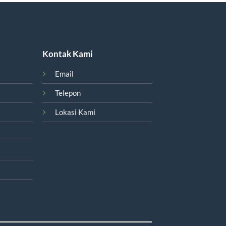
Kontak Kami
Email
Telepon
Lokasi Kami