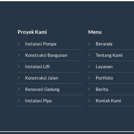
Proyek Kami
Menu
Instalasi Pompa
Beranda
Konstruksi Bangunan
Tentang Kami
Instalasi Lift
Layanan
Konstruksi Jalan
Portfolio
Renovasi Gedung
Berita
Instalasi Pipa
Kontak Kami