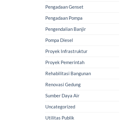
Pengadaan Genset
Pengadaan Pompa
Pengendalian Banjir
Pompa Diesel
Proyek Infrastruktur
Proyek Pemerintah
Rehabilitasi Bangunan
Renovasi Gedung
Sumber Daya Air
Uncategorized
Utilitas Publik