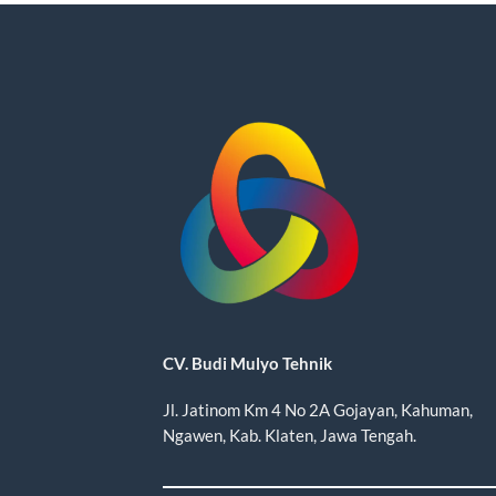
CV. Budi Mulyo Tehnik
Jl. Jatinom Km 4 No 2A Gojayan, Kahuman,
Ngawen, Kab. Klaten, Jawa Tengah.