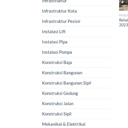
Infrastruktur
Infrastruktur Kota
FASIL
Rehab
Infrastruktur Pesisir
202
Instalasi Lift
Instalasi Pipa
Instalasi Pompa
Konstruksi Baja
Konstruksi Bangunan
Konstruksi Bangunan Sipil
Konstruksi Gedung
Konstruksi Jalan
Konstruksi Sipil
Mekanikal & Elektrikal