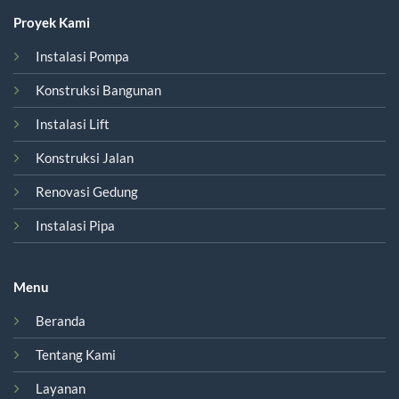
Proyek Kami
Instalasi Pompa
Konstruksi Bangunan
Instalasi Lift
Konstruksi Jalan
Renovasi Gedung
Instalasi Pipa
Menu
Beranda
Tentang Kami
Layanan