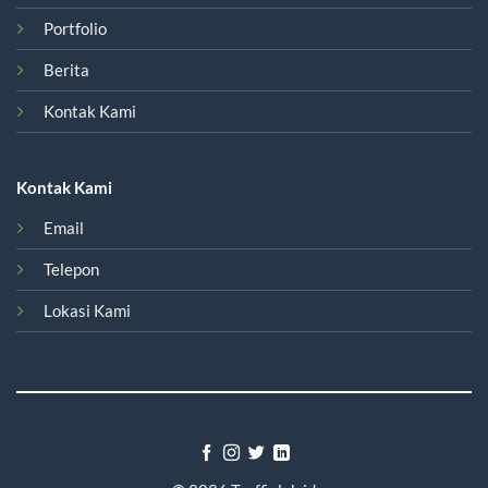
Portfolio
Berita
Kontak Kami
Kontak Kami
Email
Telepon
Lokasi Kami