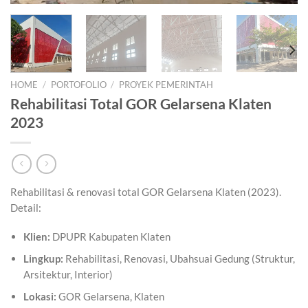
HOME
/
PORTOFOLIO
/
PROYEK PEMERINTAH
Rehabilitasi Total GOR Gelarsena Klaten
2023
Rehabilitasi & renovasi total GOR Gelarsena Klaten (2023).
Detail:
Klien:
DPUPR Kabupaten Klaten
Lingkup:
Rehabilitasi, Renovasi, Ubahsuai Gedung (Struktur,
Arsitektur, Interior)
Lokasi:
GOR Gelarsena, Klaten