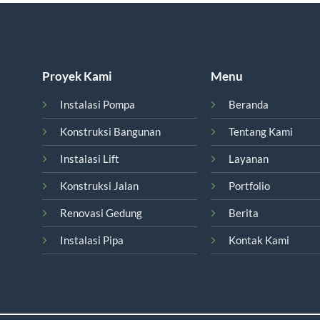
Proyek Kami
Menu
Instalasi Pompa
Beranda
Konstruksi Bangunan
Tentang Kami
Instalasi Lift
Layanan
Konstruksi Jalan
Portfolio
Renovasi Gedung
Berita
Instalasi Pipa
Kontak Kami