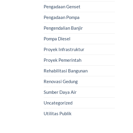
Pengadaan Genset
Pengadaan Pompa
Pengendalian Banjir
Pompa Diesel
Proyek Infrastruktur
Proyek Pemerintah
Rehabilitasi Bangunan
Renovasi Gedung
Sumber Daya Air
Uncategorized
Utilitas Publik