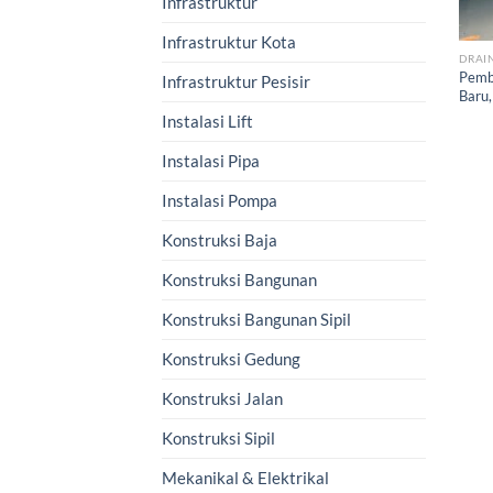
Infrastruktur
Infrastruktur Kota
DRAI
Pemb
Infrastruktur Pesisir
Baru,
Instalasi Lift
Instalasi Pipa
Instalasi Pompa
Konstruksi Baja
Konstruksi Bangunan
Konstruksi Bangunan Sipil
Konstruksi Gedung
Konstruksi Jalan
Konstruksi Sipil
Mekanikal & Elektrikal