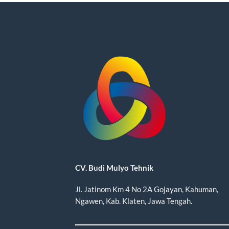
CV. Budi Mulyo Tehnik
Jl. Jatinom Km 4 No 2A Gojayan, Kahuman,
Ngawen, Kab. Klaten, Jawa Tengah.