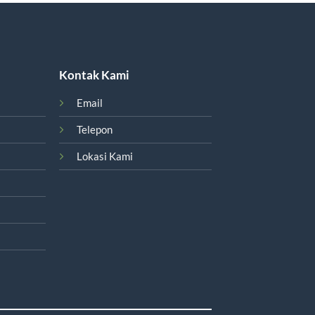
Kontak Kami
Email
Telepon
Lokasi Kami