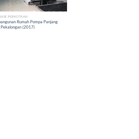
NASE PERKOTAAN
angunan Rumah Pompa Panjang
 Pekalongan (2017)