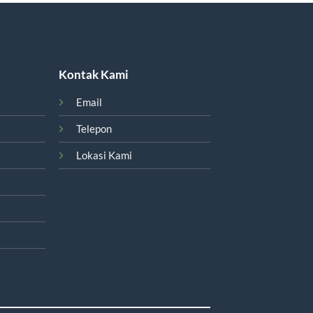
Kontak Kami
Email
Telepon
Lokasi Kami