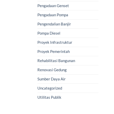
Pengadaan Genset
Pengadaan Pompa
Pengendalian Banjir
Pompa Diesel
Proyek Infrastruktur
Proyek Pemerintah
Rehabilitasi Bangunan
Renovasi Gedung
Sumber Daya Air
Uncategorized
Utilitas Publik