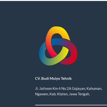
CV. Budi Mulyo Tehnik
Jl. Jatinom Km 4 No 2A Gojayan, Kahuman,
Ngawen, Kab. Klaten, Jawa Tengah.