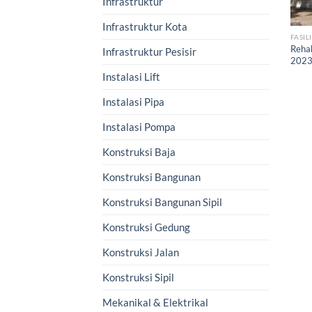
Infrastruktur
Infrastruktur Kota
FASIL
Rehab
Infrastruktur Pesisir
202
Instalasi Lift
Instalasi Pipa
Instalasi Pompa
Konstruksi Baja
Konstruksi Bangunan
Konstruksi Bangunan Sipil
Konstruksi Gedung
Konstruksi Jalan
Konstruksi Sipil
Mekanikal & Elektrikal