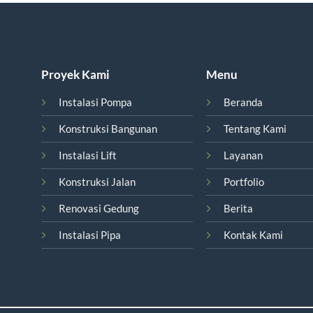
Proyek Kami
Menu
Instalasi Pompa
Beranda
Konstruksi Bangunan
Tentang Kami
Instalasi Lift
Layanan
Konstruksi Jalan
Portfolio
Renovasi Gedung
Berita
Instalasi Pipa
Kontak Kami